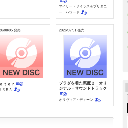
マイリー・サイラス＆ブリタニ
ー・ハワード
26/08/05 発売
2026/07/31 発売
プラダを着た悪魔２ オリ
ａｔｅｒ
ジナル・サウンドトラック
ＩＲＲＡ
オリヴィア・ディーン