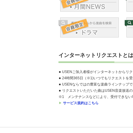
インターネットリクエストと
USENご加入者様がインターネットからリ
24時間365日（※1)いつでもリクエストを
USENならではの豊富な楽曲ラインナップ
リクエストいただいた曲はUSEN音楽放送
※1 メンテナンスなどにより、受付できない
サービス規約はこちら