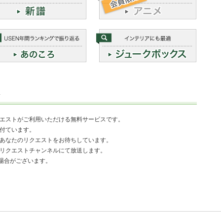
は
クエストがご利用いただける無料サービスです。
受付ています。
であなたのリクエストをお待ちしています。
のリクエストチャンネルにて放送します。
場合がございます。