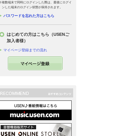
※複数端末で同時にログインした際は、最後にログイ
ンした端末のログイン状態が保持されます。
パスワードを忘れた方はこちら
はじめての方はこちら（USENご
加入者様）
マイページ登録までの流れ