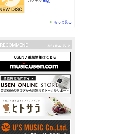
カクテル
もっと見る