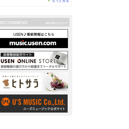
もっと見る