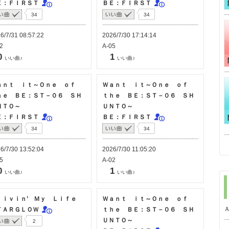
Ｅ：ＦＩＲＳＴ
ＢＥ：ＦＩＲＳＴ
34
34
6/7/31 08:57:22
2026/7/30 17:14:14
2
A-05
0
1
いい曲♪
いい曲♪
ａｎｔ ｉｔ～Ｏｎｅ ｏｆ
Ｗａｎｔ ｉｔ～Ｏｎｅ ｏｆ
ｈｅ ＢＥ：ＳＴ－０６ ＳＨ
ｔｈｅ ＢＥ：ＳＴ－０６ ＳＨ
ＮＴＯ～
ＵＮＴＯ～
Ｅ：ＦＩＲＳＴ
ＢＥ：ＦＩＲＳＴ
34
34
6/7/30 13:52:04
2026/7/30 11:05:20
5
A-02
0
1
いい曲♪
いい曲♪
ｒｉｖｉｎ’ Ｍｙ Ｌｉｆｅ
Ｗａｎｔ ｉｔ～Ｏｎｅ ｏｆ
ＴＡＲＧＬＯＷ
ｔｈｅ ＢＥ：ＳＴ－０６ ＳＨ
ＵＮＴＯ～
2