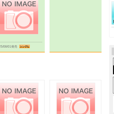
25/08/01発売