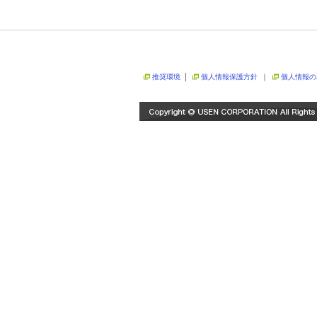
推奨環境
│
個人情報保護方針
｜
個人情報の