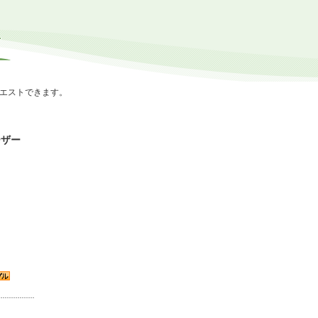
エストできます。
ーザー