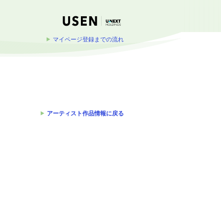
マイページ登録までの流れ
アーティスト作品情報に戻る