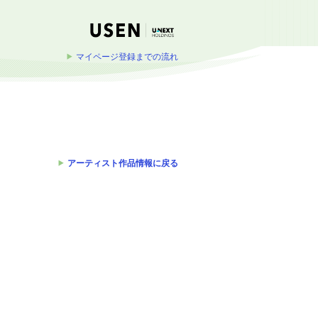
マイページ登録までの流れ
アーティスト作品情報に戻る