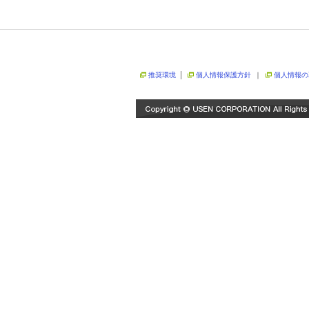
推奨環境
│
個人情報保護方針
｜
個人情報の