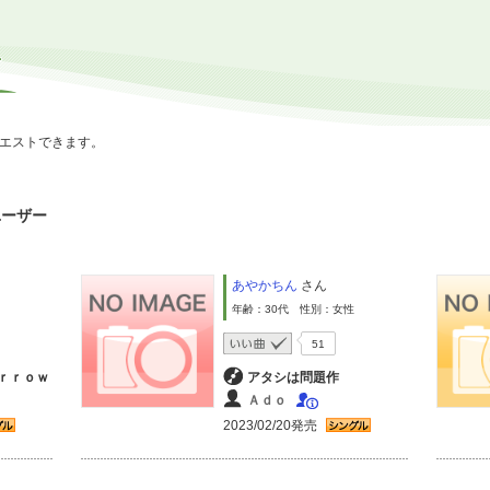
エストできます。
ユーザー
あやかちん
さん
年齢：30代 性別：女性
51
ｒｒｏｗ
アタシは問題作
Ａｄｏ
2023/02/20発売