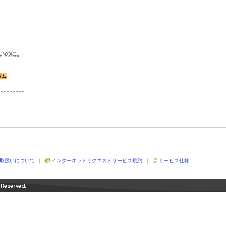
いのに。
取扱いについて
｜
インターネットリクエストサービス規約
｜
サービス仕様