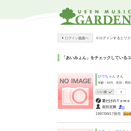
※ログインするとリク
「あいみょん」をチェックしている
ひでちゃん
さん
年齢：40代 性別：男性
3
君だけのＴｏｍｏ
前田亘輝
1997/09/17発売