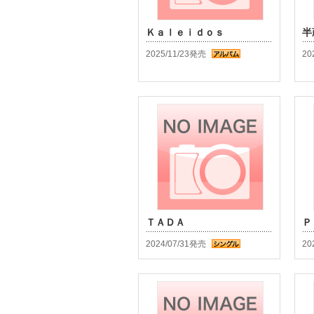
Ｋａｌｅｉｄｏｓ
半
2025/11/23発売
20
ＴＡＤＡ
Ｐ
2024/07/31発売
20