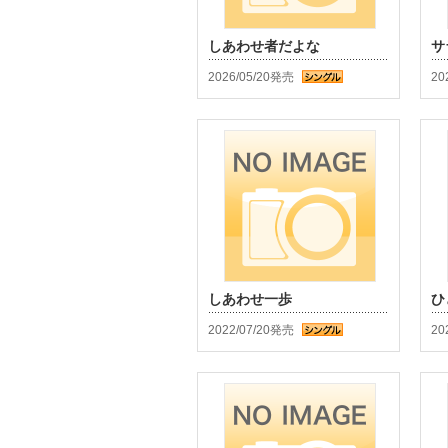
しあわせ者だよな
サ
2026/05/20発売
20
しあわせ一歩
ひ
2022/07/20発売
20