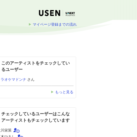
マイページ登録までの流れ
このアーティストをチェックしてい
るユーザー
カラオケマドンナ
さん
もっと見る
チェックしているユーザーはこんな
アーティストもチェックしています
大川栄策
五木ひろし