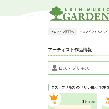
※ログインするとリク
アーティスト作品情報
ロス・プリモス
ロス・プリモス の 「いい曲♪」TOP
19
いい曲♪