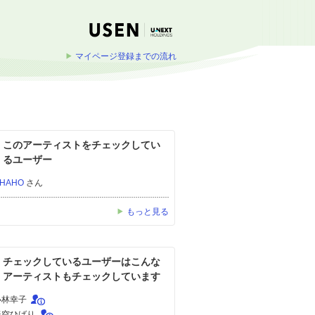
マイページ登録までの流れ
このアーティストをチェックしてい
るユーザー
HAHO
さん
もっと見る
チェックしているユーザーはこんな
アーティストもチェックしています
小林幸子
美空ひばり