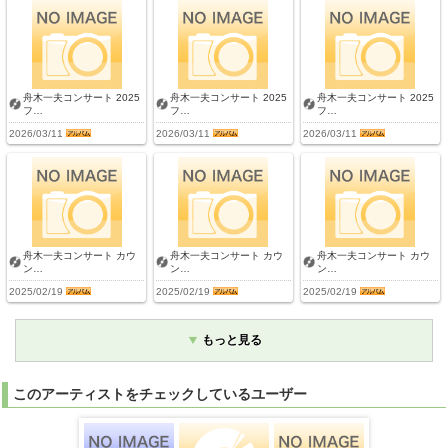
舟木一夫コンサート 2025
舟木一夫コンサート 2025
舟木一夫コンサート 2025
フ…
フ…
フ…
2026/03/11
2026/03/11
2026/03/11
舟木一夫コンサート カウ
舟木一夫コンサート カウ
舟木一夫コンサート カウ
ン…
ン…
ン…
2025/02/19
2025/02/19
2025/02/19
もっと見る
このアーティストをチェックしているユーザー