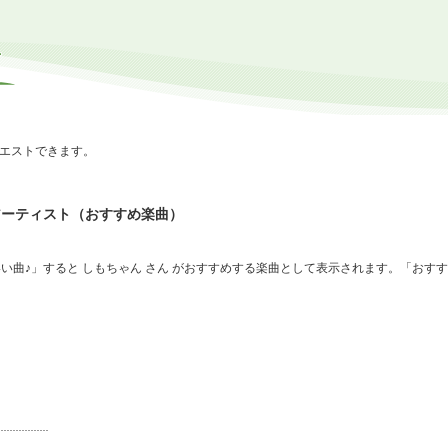
エストできます。
アーティスト（おすすめ楽曲）
い曲♪」すると しもちゃん さん がおすすめする楽曲として表示されます。「おす