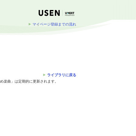
マイページ登録までの流れ
ライブラリに戻る
すめ楽曲」は定期的に更新されます。