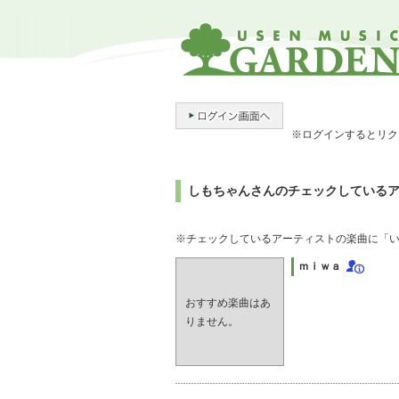
※ログインするとリク
しもちゃんさんのチェックしている
※チェックしているアーティストの楽曲に「い
ｍｉｗａ
おすすめ楽曲はあ
りません。