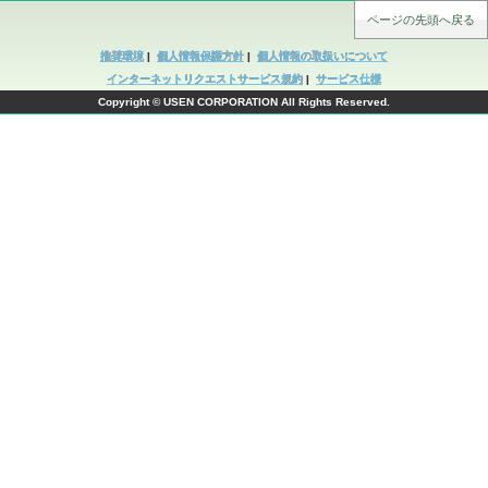
ページの先頭へ戻る
推奨環境
|
個人情報保護方針
|
個人情報の取扱いについて
インターネットリクエストサービス規約
|
サービス仕様
Copyright © USEN CORPORATION All Rights Reserved.