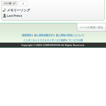
0
メモリーソング
Last Prince
ページの先頭へ戻る
推奨環境
|
個人情報保護方針
|
個人情報の取扱いについて
インターネットリクエストサービス規約
|
サービス仕様
Copyright © USEN CORPORATION All Rights Reserved.