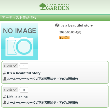
アーティスト作品情報
It’s a beautiful story
2026/06/03 発売
1
It’s a beautiful story
ルールーシー=ルー(CV:下地紫野)&ティア(CV:洲崎綾)
0
Life is shine
ルールーシー=ルー(CV:下地紫野)&ティア(CV:洲崎綾)