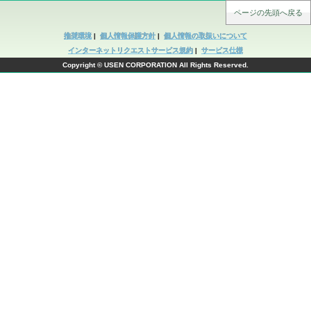
ページの先頭へ戻る
推奨環境
|
個人情報保護方針
|
個人情報の取扱いについて
インターネットリクエストサービス規約
|
サービス仕様
Copyright © USEN CORPORATION All Rights Reserved.