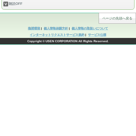
朗読OFF
ページの先頭へ戻る
推奨環境
|
個人情報保護方針
|
個人情報の取扱いについて
インターネットリクエストサービス規約
|
サービス仕様
Copyright © USEN CORPORATION All Rights Reserved.