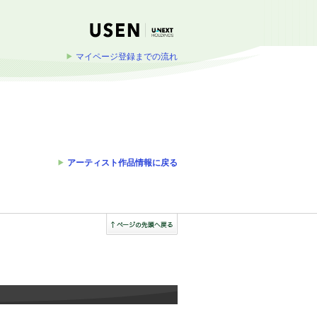
マイページ登録までの流れ
アーティスト作品情報に戻る