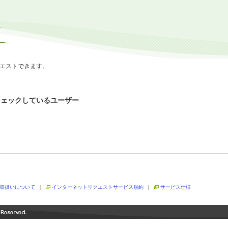
エストできます。
チェックしているユーザー
取扱いについて
｜
インターネットリクエストサービス規約
｜
サービス仕様