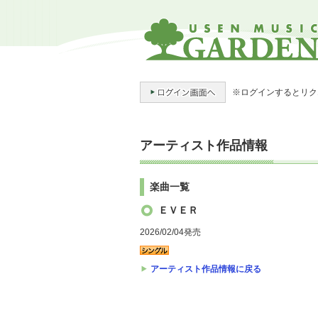
※ログインするとリク
アーティスト作品情報
楽曲一覧
ＥＶＥＲ
2026/02/04発売
アーティスト作品情報に戻る