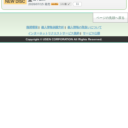
2026/07/15 発売
11
ページの先頭へ戻る
推奨環境
|
個人情報保護方針
|
個人情報の取扱いについて
インターネットリクエストサービス規約
|
サービス仕様
Copyright © USEN CORPORATION All Rights Reserved.